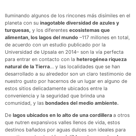
Iluminando algunos de los rincones más disímiles en el
planeta con su
inagotable diversidad de azules y
turquesas,
y los diferentes
ecosistemas que
alimentan, los lagos del mundo
–117 millones en total,
de acuerdo con un estudio publicado por la
Universidad de Upsala en 2014– son la vía perfecta
para entrar en contacto con la
heterogénea riqueza
natural de la Tierra
… y las localidades que se han
desarrollado a su alrededor son un claro testimonio de
nuestro gusto por hacernos de un lugar en alguno de
estos sitios delicadamente ubicados entre la
conveniencia y la seguridad que brinda una
comunidad, y las
bondades del medio ambiente.
De
lagos ubicados en lo alto de una cordillera
a otros
que nutren expansivos valles llenos de vida, estos
destinos bañados por aguas dulces son ideales para