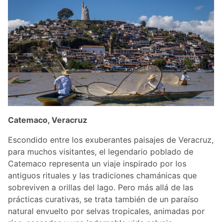
Catemaco, Veracruz
Escondido entre los exuberantes paisajes de Veracruz,
para muchos visitantes, el legendario poblado de
Catemaco representa un viaje inspirado por los
antiguos rituales y las tradiciones chamánicas que
sobreviven a orillas del lago. Pero más allá de las
prácticas curativas, se trata también de un paraíso
natural envuelto por selvas tropicales, animadas por