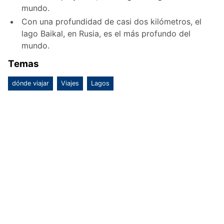
mundo.
Con una profundidad de casi dos kilómetros, el
lago Baikal, en Rusia, es el más profundo del
mundo.
Temas
dónde viajar
Viajes
Lagos