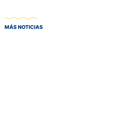
MÁS NOTICIAS