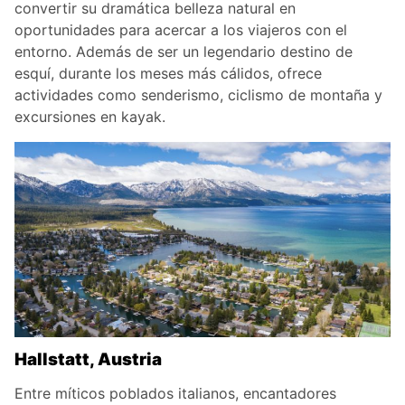
convertir su dramática belleza natural en
oportunidades para acercar a los viajeros con el
entorno. Además de ser un legendario destino de
esquí, durante los meses más cálidos, ofrece
actividades como senderismo, ciclismo de montaña y
excursiones en kayak.
Hallstatt, Austria
Entre míticos poblados italianos, encantadores