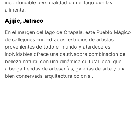
inconfundible personalidad con el lago que las
alimenta.
Ajijic, Jalisco
En el margen del lago de Chapala, este Pueblo Mágico
de callejones empedrados, estudios de artistas
provenientes de todo el mundo y atardeceres
inolvidables ofrece una cautivadora combinación de
belleza natural con una dinámica cultural local que
alberga tiendas de artesanías, galerías de arte y una
bien conservada arquitectura colonial.