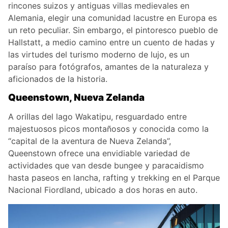
rincones suizos y antiguas villas medievales en
Alemania, elegir una comunidad lacustre en Europa es
un reto peculiar. Sin embargo, el pintoresco pueblo de
Hallstatt, a medio camino entre un cuento de hadas y
las virtudes del turismo moderno de lujo, es un
paraíso para fotógrafos, amantes de la naturaleza y
aficionados de la historia.
Queenstown, Nueva Zelanda
A orillas del lago Wakatipu, resguardado entre
majestuosos picos montañosos y conocida como la
“capital de la aventura de Nueva Zelanda”,
Queenstown ofrece una envidiable variedad de
actividades que van desde bungee y paracaidismo
hasta paseos en lancha, rafting y trekking en el Parque
Nacional Fiordland, ubicado a dos horas en auto.