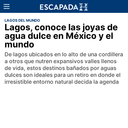
LAGOS DEL MUNDO
Lagos, conoce las joyas de
agua dulce en México y el
mundo
De lagos ubicados en lo alto de una cordillera
a otros que nutren expansivos valles llenos
de vida, estos destinos bañados por aguas
dulces son ideales para un retiro en donde el
irresistible entorno natural decida la agenda