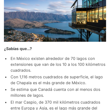
¿Sabías que…?
En México existen alrededor de 70 lagos con
extensiones que van de los 10 a los 100 kilómetros
cuadrados.
Con 1,116 metros cuadrados de superficie, el lago
de Chapala es el más grande de México.
Se estima que Canadá cuenta con al menos dos
millones de lagos.
El mar Caspio, de 370 mil kilómetros cuadrados
entre Europa y Asia, es el lago más grande del