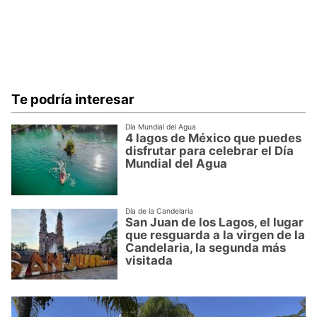
Te podría interesar
Día Mundial del Agua
4 lagos de México que puedes
disfrutar para celebrar el Día
Mundial del Agua
Día de la Candelaria
San Juan de los Lagos, el lugar
que resguarda a la virgen de la
Candelaria, la segunda más
visitada