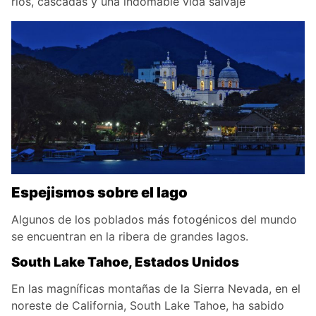
ríos, cascadas y una indomable vida salvaje
Espejismos sobre el lago
Algunos de los poblados más fotogénicos del mundo
se encuentran en la ribera de grandes lagos.
South Lake Tahoe, Estados Unidos
En las magníficas montañas de la Sierra Nevada, en el
noreste de California, South Lake Tahoe, ha sabido