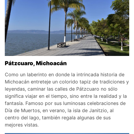
Pátzcuaro, Michoacán
Como un laberinto en donde la intrincada historia de
Michoacán entreteje un colorido tapiz de tradiciones y
leyendas, caminar las calles de Pátzcuaro no sólo
significa viajar en el tiempo, sino entre la realidad y la
fantasía. Famoso por sus luminosas celebraciones de
Día de Muertos, en verano, la isla de Janitzio, al
centro del lago, también regala algunas de sus
mejores vistas.