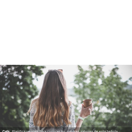
Café.
Planifica un viaje para conocer los mejores sabores de esta bebida