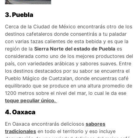
3. Puebla
Cerca de la Ciudad de México encontrarás otro de los
destinos cafetaleros donde consentirás a tu paladar
con varias tazas calientes de esta bebida y es que la
región de la
Sierra Norte del estado de Puebla
es
considerada como uno de los mejores productores del
país, con variedades arábicas y sabores suaves. Entre
los destinos destacados por su sabor se encuentra el
Pueblo Mágico de Cuetzalan, donde encuentras café
equilibrado que se produce en una altura promedio de
1200 metros sobre el nivel del mar, lo cual le da ese
toque peculiar único.
4. Oaxaca
En Oaxaca encontrarás deliciosos
sabores
tradicionales
en todo el territorio y eso incluye