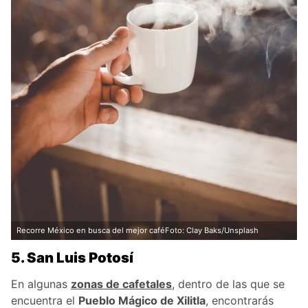
Recorre México en busca del mejor caféFoto: Clay Baks/Unsplash
5. San Luis Potosí
En algunas
zonas de cafetales
, dentro de las que se
encuentra el
Pueblo Mágico de Xilitla
, encontrarás