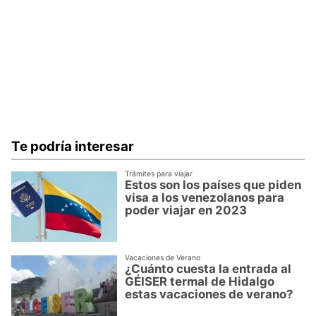
Te podría interesar
Trámites para viajar
Estos son los países que piden
visa a los venezolanos para
poder viajar en 2023
Vacaciones de Verano
¿Cuánto cuesta la entrada al
GÉISER termal de Hidalgo
estas vacaciones de verano?