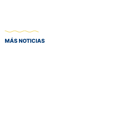
MÁS NOTICIAS