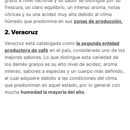
grano a nivel nacional y su sabor se distingue por su
frescura, un claro equilibrio, un intenso aroma, notas
cítricas y su una acidez muy alta debido al clima
húmedo que predomina en sus
zonas de producción.
2. Veracruz
Veracruz está catalogada como
la segunda entidad
productora de café
en el país, considerado uno de los
mejores sabores. Lo que distingue esta variedad de
los demás granos es su alto nivel de acidez, aroma
intenso, sabores a especias y un cuerpo más definido,
el cual adquiere debido a las condiciones del clima
que predominan en aquel estado, por lo general con
mucha
humedad la mayoría del año.