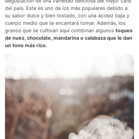
degustación de una variedad deliciosa del mejor café
del país. Este es uno de los más populares debido a
su sabor dulce y bien tostado, con una acidez baja y
cuerpo medio que te encantará tomar. Además, los
granos que se cultivan aquí combinan algunos
toques
de nuez, chocolate, mandarina o calabaza que le dan
un tono más rico.