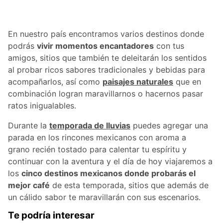
En nuestro país encontramos varios destinos donde
podrás
vivir momentos encantadores
con tus
amigos, sitios que también te deleitarán los sentidos
al probar ricos sabores tradicionales y bebidas para
acompañarlos, así como
paisajes naturales
que en
combinación logran maravillarnos o hacernos pasar
ratos inigualables.
Durante la
temporada de lluvias
puedes agregar una
parada en los rincones mexicanos con aroma a
grano recién tostado para calentar tu espíritu y
continuar con la aventura y el día de hoy viajaremos a
los
cinco destinos mexicanos donde probarás el
mejor café
de esta temporada, sitios que además de
un cálido sabor te maravillarán con sus escenarios.
Te podría interesar