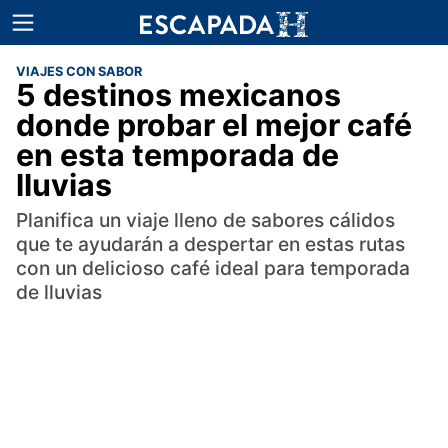
VIAJES CON SABOR
5 destinos mexicanos
donde probar el mejor café
en esta temporada de
lluvias
Planifica un viaje lleno de sabores cálidos
que te ayudarán a despertar en estas rutas
con un delicioso café ideal para temporada
de lluvias