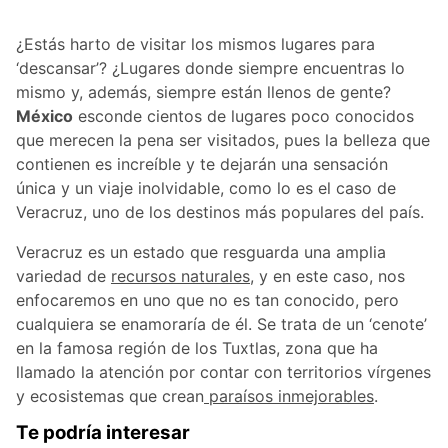
¿Estás harto de visitar los mismos lugares para
‘descansar’? ¿Lugares donde siempre encuentras lo
mismo y, además, siempre están llenos de gente?
México
esconde cientos de lugares poco conocidos
que merecen la pena ser visitados, pues la belleza que
contienen es increíble y te dejarán una sensación
única y un viaje inolvidable, como lo es el caso de
Veracruz, uno de los destinos más populares del país.
Veracruz es un estado que resguarda una amplia
variedad de
recursos naturales,
y en este caso, nos
enfocaremos en uno que no es tan conocido, pero
cualquiera se enamoraría de él. Se trata de un ‘cenote’
en la famosa región de los Tuxtlas, zona que ha
llamado la atención por contar con territorios vírgenes
y ecosistemas que crean
paraísos inmejorables
.
Te podría interesar