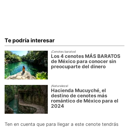
Te podría interesar
¡Cenotes baratos!
Los 4 cenotes MÁS BARATOS
de México para conocer sin
preocuparte del dinero
¡Naturaleza!
Hacienda Mucuyché, el
destino de cenotes más
romántico de México para el
2024
Ten en cuenta que para llegar a este cenote tendrás