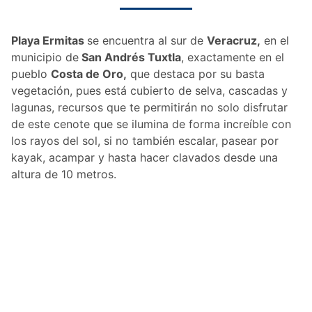
Playa Ermitas
se encuentra al sur de
Veracruz,
en el
municipio de
San Andrés Tuxtla
, exactamente en el
pueblo
Costa de Oro,
que destaca por su basta
vegetación, pues está cubierto de selva, cascadas y
lagunas, recursos que te permitirán no solo disfrutar
de este cenote que se ilumina de forma increíble con
los rayos del sol, si no también escalar, pasear por
kayak, acampar y hasta hacer clavados desde una
altura de 10 metros.