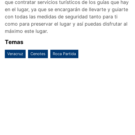
que contratar servicios turísticos de los guías que hay
en el lugar, ya que se encargarán de llevarte y guiarte
con todas las medidas de seguridad tanto para ti
como para preservar el lugar y así puedas disfrutar al
máximo este lugar.
Temas
Veracruz
Cenotes
Roca Partida