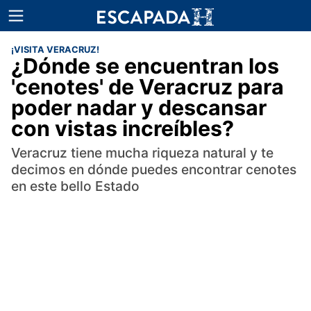
¡VISITA VERACRUZ!
¿Dónde se encuentran los
'cenotes' de Veracruz para
poder nadar y descansar
con vistas increíbles?
Veracruz tiene mucha riqueza natural y te
decimos en dónde puedes encontrar cenotes
en este bello Estado