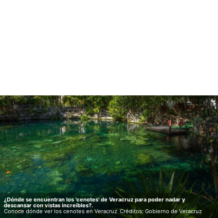
¿Dónde se encuentran los 'cenotes' de Veracruz para poder nadar y
descansar con vistas increíbles?.
Conoce dónde ver los cenotes en Veracruz
Créditos: Gobierno de Veracruz