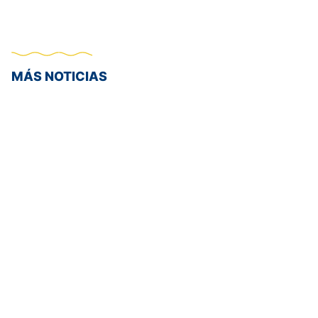
MÁS NOTICIAS