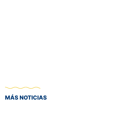
MÁS NOTICIAS