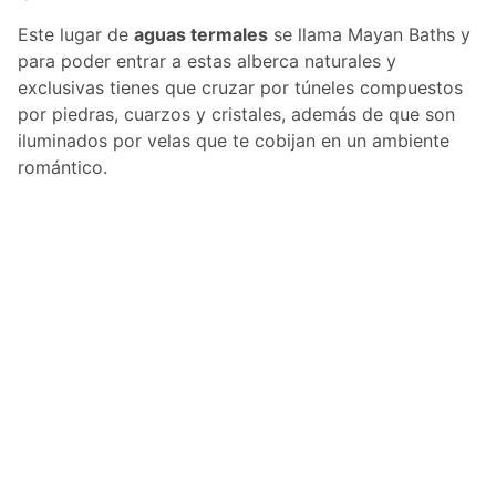
Este lugar de
aguas termales
se llama Mayan Baths y
para poder entrar a estas alberca naturales y
exclusivas tienes que cruzar por túneles compuestos
por piedras, cuarzos y cristales, además de que son
iluminados por velas que te cobijan en un ambiente
romántico.