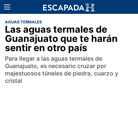
AGUAS TERMALES
Las aguas termales de
Guanajuato que te harán
sentir en otro país
Para llegar a las aguas termales de
Guanajuato, es necesario cruzar por
majestuosos túneles de piedra, cuarzo y
cristal