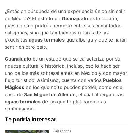
¿Estás en búsqueda de una experiencia única sin salir
de México? El estado de
Guanajuato
es la opción,
pues no sólo podrás perderte entre sus encantados
callejones, sino que también disfrutarás de las
exquisitas
aguas termales
que alberga y que te harán
sentir en otro país.
Guanajuato
es un estado que se caracteriza por su
riqueza cultural e histórica, incluso, eso lo hace ser
uno de los más sobresalientes en México y con mayor
flujo turístico. Asimismo, cuenta con varios
Pueblos
Mágicos
de los que no te puedes perder, como es el
caso de
San Miguel de Allende
, el cual alberga unas
aguas termales
de las que te platicaremos a
continuación.
Te podría interesar
Viajes cortos