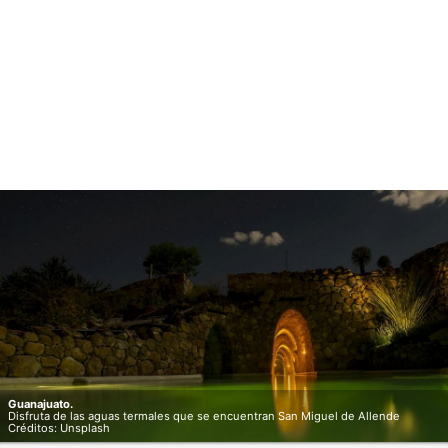
Guanajuato.
Disfruta de las aguas termales que se encuentran San Miguel de Allende
Créditos: Unsplash