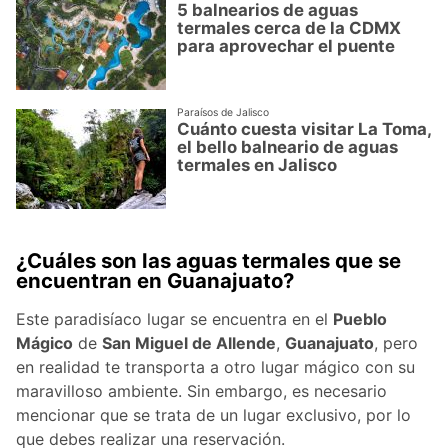
5 balnearios de aguas
termales cerca de la CDMX
para aprovechar el puente
Paraísos de Jalisco
Cuánto cuesta visitar La Toma,
el bello balneario de aguas
termales en Jalisco
¿Cuáles son las aguas termales que se
encuentran en Guanajuato?
Este paradisíaco lugar se encuentra en el
Pueblo
Mágico
de
San Miguel de Allende
,
Guanajuato
, pero
en realidad te transporta a otro lugar mágico con su
maravilloso ambiente. Sin embargo, es necesario
mencionar que se trata de un lugar exclusivo, por lo
que debes realizar una reservación.