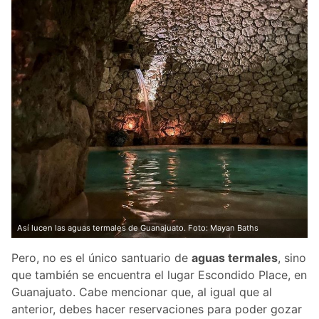
Así lucen las aguas termales de Guanajuato. Foto: Mayan Baths
Pero, no es el único santuario de
aguas termales
, sino
que también se encuentra el lugar Escondido Place, en
Guanajuato. Cabe mencionar que, al igual que al
anterior, debes hacer reservaciones para poder gozar