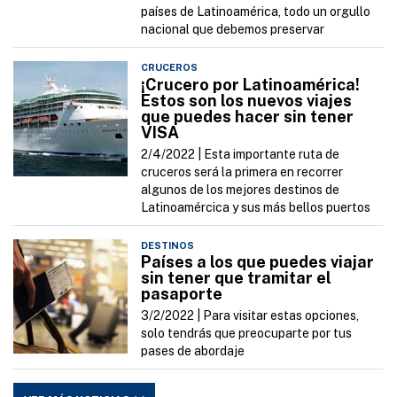
países de Latinoamérica, todo un orgullo
nacional que debemos preservar
CRUCEROS
¡Crucero por Latinoamérica!
Estos son los nuevos viajes
que puedes hacer sin tener
VISA
2/4/2022 |
Esta importante ruta de
cruceros será la primera en recorrer
algunos de los mejores destinos de
Latinoamércica y sus más bellos puertos
DESTINOS
Países a los que puedes viajar
sin tener que tramitar el
pasaporte
3/2/2022 |
Para visitar estas opciones,
solo tendrás que preocuparte por tus
pases de abordaje