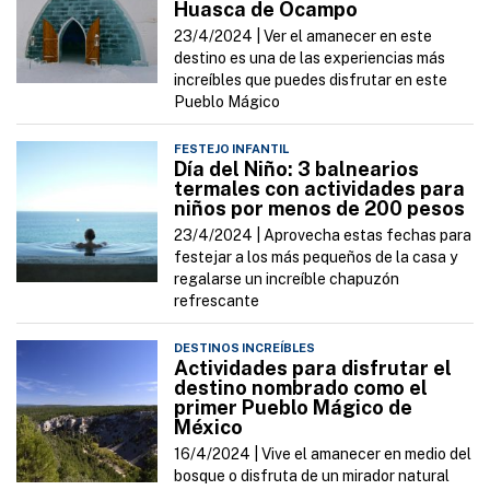
Huasca de Ocampo
23/4/2024 |
Ver el amanecer en este
destino es una de las experiencias más
increíbles que puedes disfrutar en este
Pueblo Mágico
FESTEJO INFANTIL
Día del Niño: 3 balnearios
termales con actividades para
niños por menos de 200 pesos
23/4/2024 |
Aprovecha estas fechas para
festejar a los más pequeños de la casa y
regalarse un increíble chapuzón
refrescante
DESTINOS INCREÍBLES
Actividades para disfrutar el
destino nombrado como el
primer Pueblo Mágico de
México
16/4/2024 |
Vive el amanecer en medio del
bosque o disfruta de un mirador natural