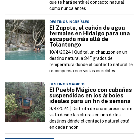
que te hará sentir el contacto natural
como nunca antes
DESTINOS INCREÍBLES
El Zapote, el cañón de agua
termales en Hidalgo para una
escapada más allá de
Tolantongo
10/4/2024 |
Qué tal un chapuzón en un
destino natural a 34° grados de
temperatura donde el contacto natural te
recompensa con vistas increíbles
DESTINOS MÁGICOS
El Pueblo Mágico con cabañas
suspendidas en los árboles
ideales para un fin de semana
9/4/2024 |
Disfruta de una impresionante
vista desde las alturas en uno de los
destinos dónde el contacto natural está
en cada rincón