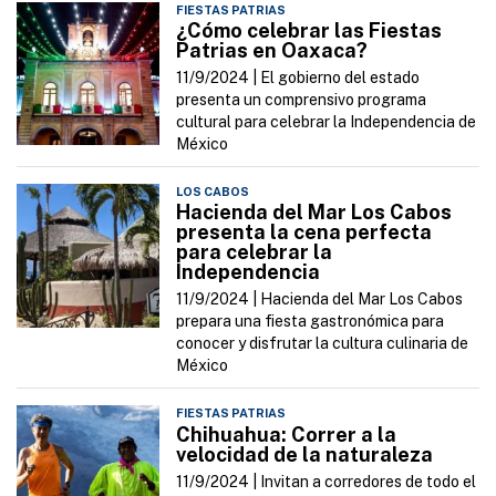
FIESTAS PATRIAS
¿Cómo celebrar las Fiestas
Patrias en Oaxaca?
11/9/2024 |
El gobierno del estado
presenta un comprensivo programa
cultural para celebrar la Independencia de
México
LOS CABOS
Hacienda del Mar Los Cabos
presenta la cena perfecta
para celebrar la
Independencia
11/9/2024 |
Hacienda del Mar Los Cabos
prepara una fiesta gastronómica para
conocer y disfrutar la cultura culinaria de
México
FIESTAS PATRIAS
Chihuahua: Correr a la
velocidad de la naturaleza
11/9/2024 |
Invitan a corredores de todo el